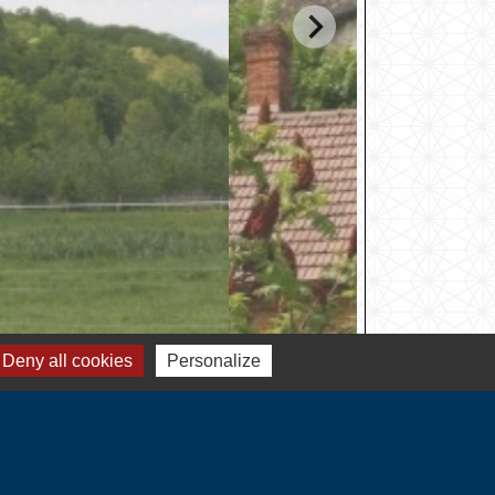
Deny all cookies
Personalize