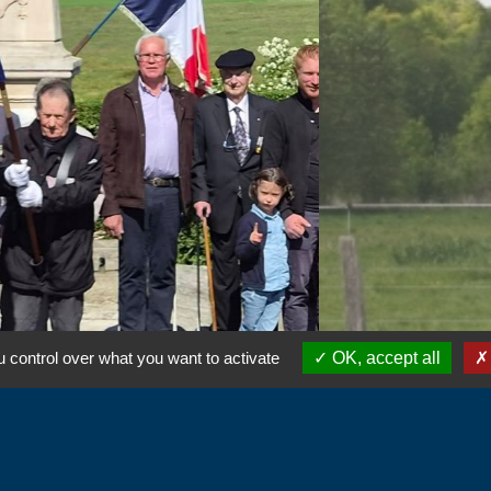
 control over what you want to activate
OK, accept all