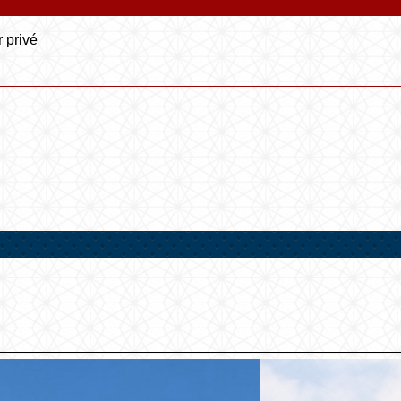
r privé