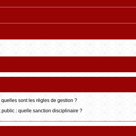
: quelles sont les règles de gestion ?
public : quelle sanction disciplinaire ?