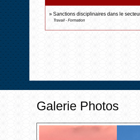
Sanctions disciplinaires dans le secteu
Travail - Formation
Galerie Photos