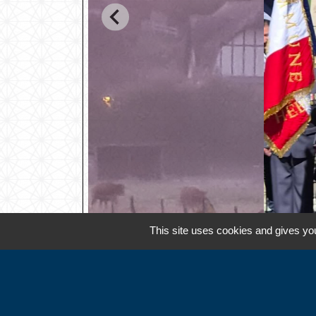
This site uses cookies and gives you