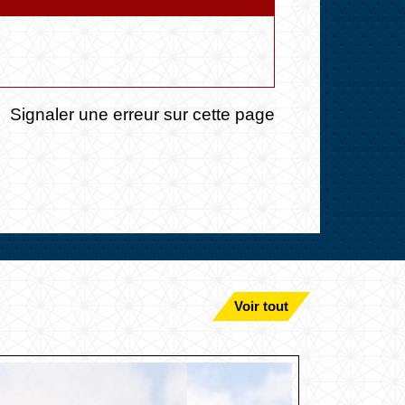
Signaler une erreur sur cette page
Voir tout