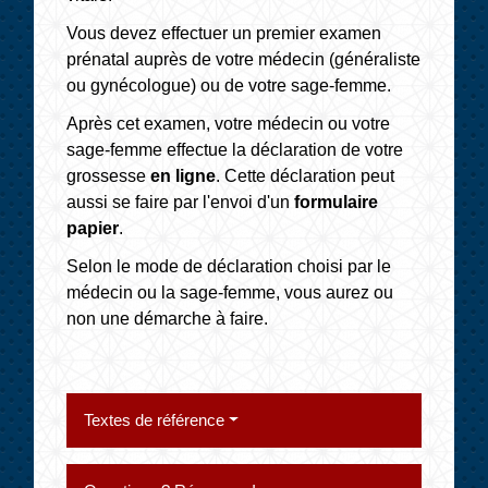
Vous devez effectuer un premier examen
prénatal auprès de votre médecin (généraliste
ou gynécologue) ou de votre sage-femme.
Après cet examen, votre médecin ou votre
sage-femme effectue la déclaration de votre
grossesse
en ligne
. Cette déclaration peut
aussi se faire par l'envoi d'un
formulaire
papier
.
Selon le mode de déclaration choisi par le
médecin ou la sage-femme, vous aurez ou
non une démarche à faire.
Textes de référence