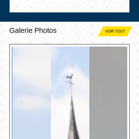
Galerie Photos
VOIR TOUT