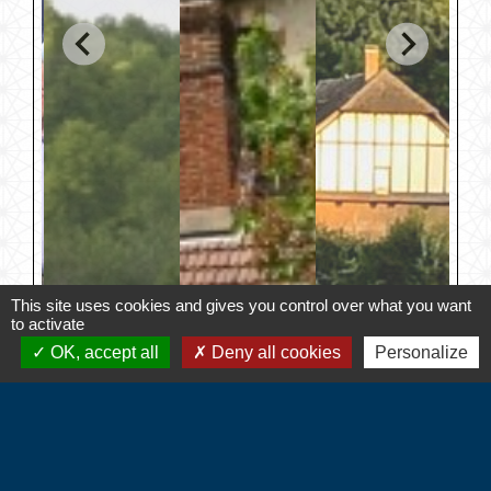
This site uses cookies and gives you control over what you want
to activate
OK, accept all
Deny all cookies
Personalize