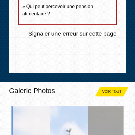
Qui peut percevoir une pension
alimentaire ?
Signaler une erreur sur cette page
Galerie Photos
VOIR TOUT