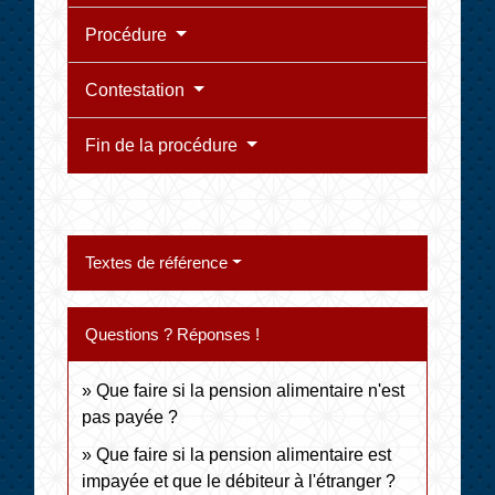
Procédure
Contestation
Fin de la procédure
Textes de référence
Questions ? Réponses !
Que faire si la pension alimentaire n'est
pas payée ?
Que faire si la pension alimentaire est
impayée et que le débiteur à l'étranger ?