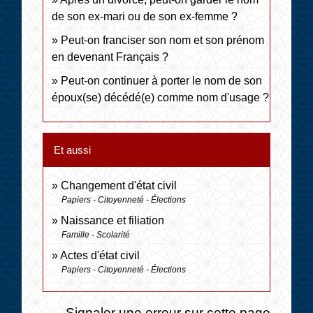
de son ex-mari ou de son ex-femme ?
Peut-on franciser son nom et son prénom
en devenant Français ?
Peut-on continuer à porter le nom de son
époux(se) décédé(e) comme nom d'usage ?
Et aussi
Changement d'état civil
Papiers - Citoyenneté - Élections
Naissance et filiation
Famille - Scolarité
Actes d'état civil
Papiers - Citoyenneté - Élections
Signaler une erreur sur cette page