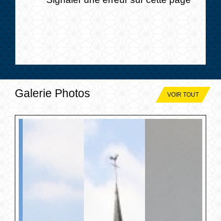
Galerie Photos
VOIR TOUT