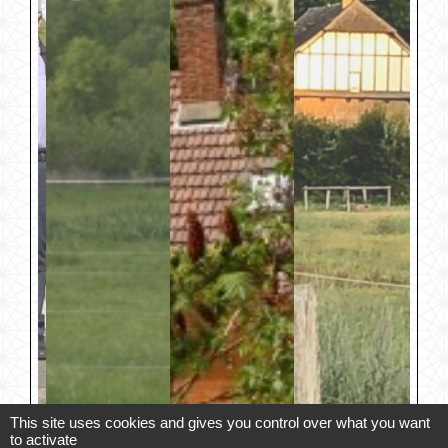
This site uses cookies and gives you control over what you want
to activate