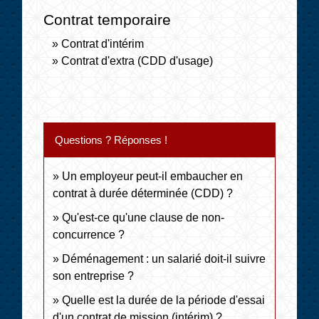
Contrat temporaire
Contrat d'intérim
Contrat d'extra (CDD d'usage)
Questions ? Réponses !
Un employeur peut-il embaucher en
contrat à durée déterminée (CDD) ?
Qu'est-ce qu'une clause de non-
concurrence ?
Déménagement : un salarié doit-il suivre
son entreprise ?
Quelle est la durée de la période d'essai
d'un contrat de mission (intérim) ?