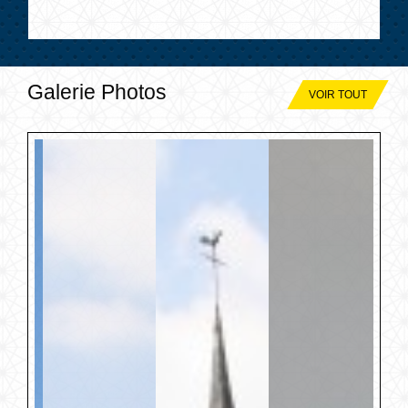
Galerie Photos
VOIR TOUT