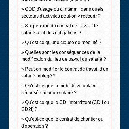
CDD d'usage ou d'intérim : dans quels
secteurs d'activités peut-on y recourir ?
Suspension du contrat de travail : le
salarié a-t-il des obligations ?
Qu'est-ce qu'une clause de mobilité ?
Quelles sont les conséquences de la
modification du lieu de travail du salarié ?
Peut-on modifier le contrat de travail d'un
salarié protégé ?
Qu'est-ce que la mobilité volontaire
sécurisée pour un salarié ?
Qu'est-ce que le CDI intermittent (CDII ou
CD2I) ?
Qu'est-ce que le contrat de chantier ou
d'opération ?