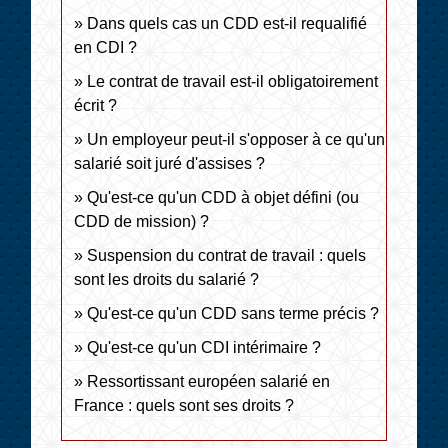
Dans quels cas un CDD est-il requalifié
en CDI ?
Le contrat de travail est-il obligatoirement
écrit ?
Un employeur peut-il s'opposer à ce qu'un
salarié soit juré d'assises ?
Qu'est-ce qu'un CDD à objet défini (ou
CDD de mission) ?
Suspension du contrat de travail : quels
sont les droits du salarié ?
Qu'est-ce qu'un CDD sans terme précis ?
Qu'est-ce qu'un CDI intérimaire ?
Ressortissant européen salarié en
France : quels sont ses droits ?