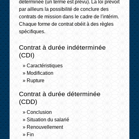
déterminée (un terme est prévu). La loi prévoit
par ailleurs la possibilité de conclure des
contrats de mission dans le cadre de l'intérim.
Chaque forme de contrat obéit à des règles
spécifiques.
Contrat à durée indéterminée
(CDI)
Caractéristiques
Modification
Rupture
Contrat à durée déterminée
(CDD)
Conclusion
Situation du salarié
Renouvellement
Fin