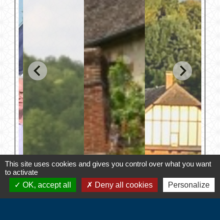
This site uses cookies and gives you control over what you want
to activate
OK, accept all
Deny all cookies
Personalize