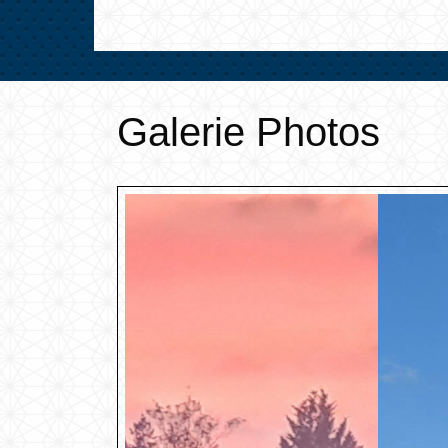
Galerie Photos