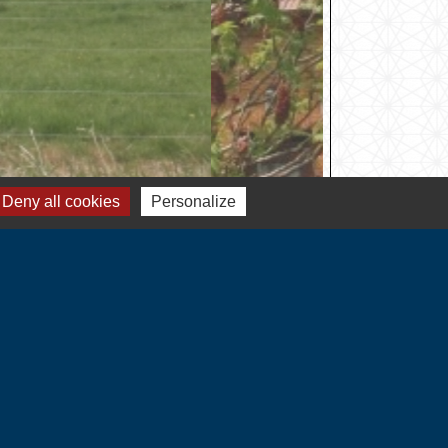
Deny all cookies
Personalize
Liens
Communauté de Communes