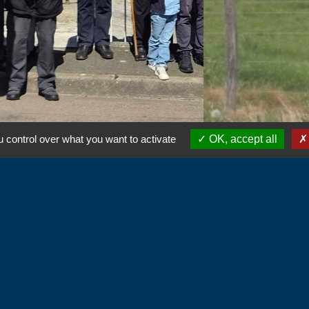
 control over what you want to activate
OK, accept all