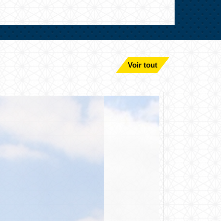
Voir tout