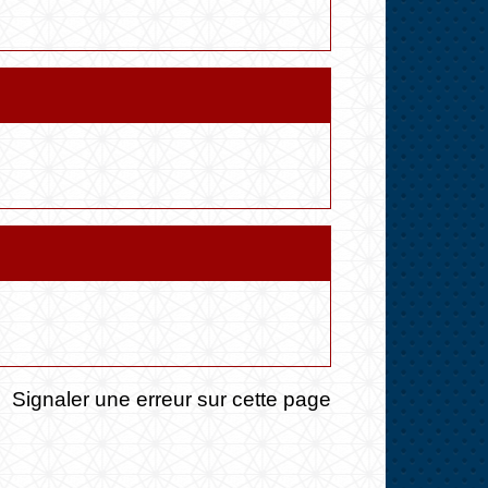
Signaler une erreur sur cette page