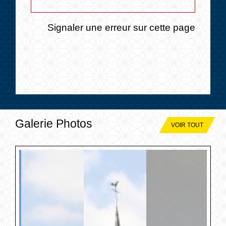
Signaler une erreur sur cette page
Galerie Photos
VOIR TOUT