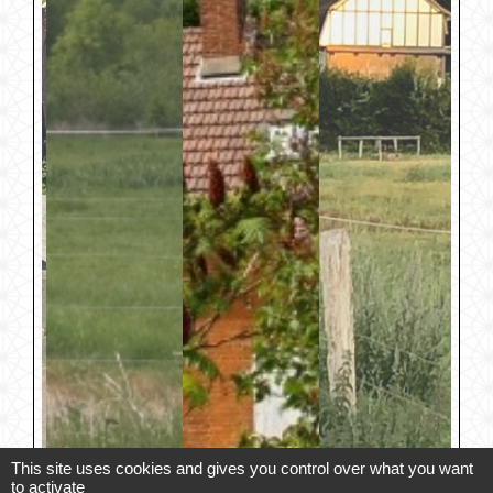
This site uses cookies and gives you control over what you want
to activate