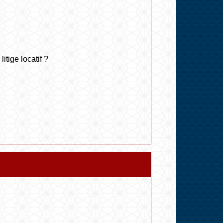
itige locatif ?