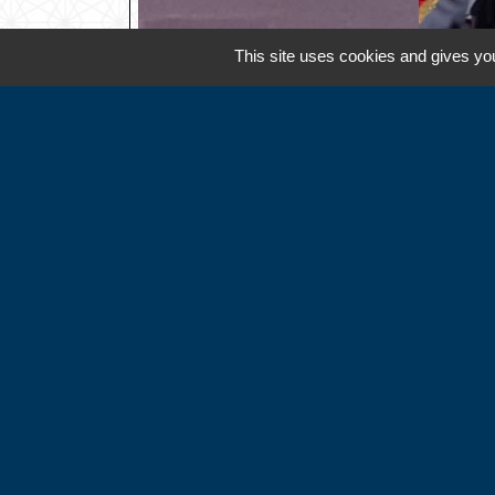
This site uses cookies and gives you