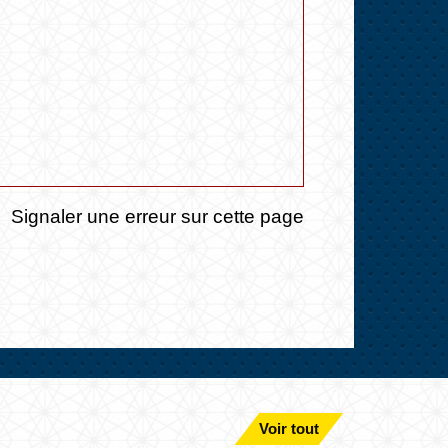
Signaler une erreur sur cette page
Voir tout