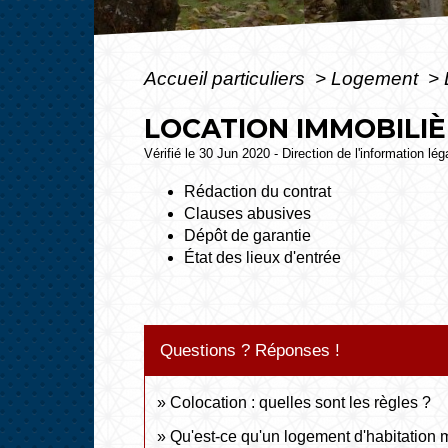
Accueil particuliers
>
Logement
>
LOCATION IMMOBILIÈR
Vérifié le 30 Jun 2020 - Direction de l'information lé
Rédaction du contrat
Clauses abusives
Dépôt de garantie
État des lieux d'entrée
Questions ? Réponses !
Colocation : quelles sont les règles ?
Qu'est-ce qu'un logement d'habitation 