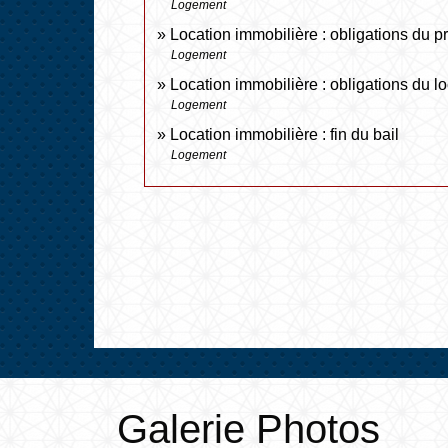
Logement
Location immobilière : obligations du pro
Logement
Location immobilière : obligations du lo
Logement
Location immobilière : fin du bail
Logement
Galerie Photos