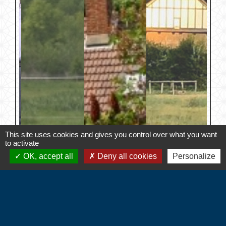
This site uses cookies and gives you control over what you want
to activate
OK, accept all
Deny all cookies
Personalize