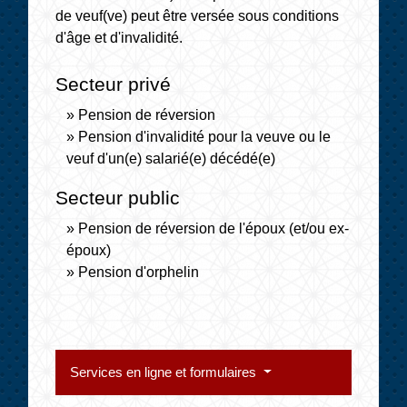
de veuf(ve) peut être versée sous conditions
d'âge et d'invalidité.
Secteur privé
Pension de réversion
Pension d'invalidité pour la veuve ou le
veuf d'un(e) salarié(e) décédé(e)
Secteur public
Pension de réversion de l'époux (et/ou ex-
époux)
Pension d'orphelin
Services en ligne et formulaires