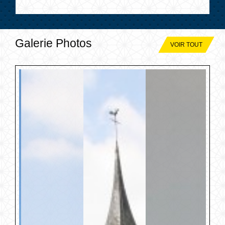
Galerie Photos
VOIR TOUT