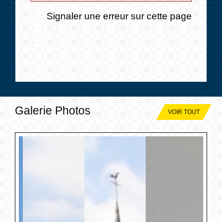
Signaler une erreur sur cette page
Galerie Photos
VOIR TOUT