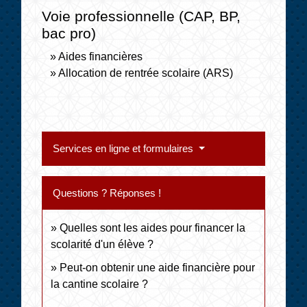
Voie professionnelle (CAP, BP,
bac pro)
Aides financières
Allocation de rentrée scolaire (ARS)
Services en ligne et formulaires
Questions ? Réponses !
Quelles sont les aides pour financer la
scolarité d'un élève ?
Peut-on obtenir une aide financière pour
la cantine scolaire ?