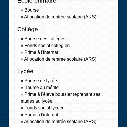
École primaire
Bourse
Allocation de rentrée scolaire (ARS)
Collège
Bourse des collèges
Fonds social collégien
Prime à l'internat
Allocation de rentrée scolaire (ARS)
Lycée
Bourse de lycée
Bourse au mérite
Prime à l'élève boursier reprenant ses
études au lycée
Fonds social lycéen
Prime à l'internat
Allocation de rentrée scolaire (ARS)