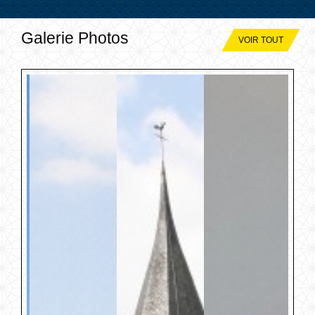
Galerie Photos
VOIR TOUT