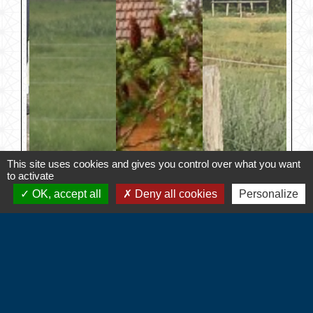
This site uses cookies and gives you control over what you want
to activate
OK, accept all
Deny all cookies
Personalize