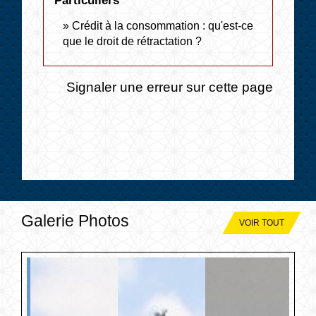
Particuliers
Crédit à la consommation : qu'est-ce
que le droit de rétractation ?
Signaler une erreur sur cette page
Galerie Photos
VOIR TOUT