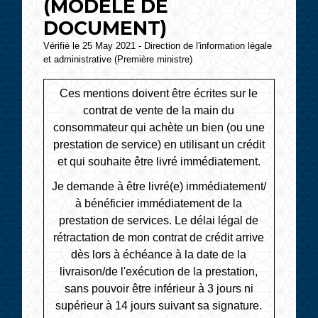
(MODÈLE DE
DOCUMENT)
Vérifié le 25 May 2021 - Direction de l'information légale
et administrative (Première ministre)
Ces mentions doivent être écrites sur le
contrat de vente de la main du
consommateur qui achète un bien (ou une
prestation de service) en utilisant un crédit
et qui souhaite être livré immédiatement.
Je demande
à être livré(e) immédiatement/
à bénéficier immédiatement de la
prestation de services.
Le délai légal de
rétractation de mon contrat de crédit arrive
dès lors à échéance à la date
de la
livraison/de l'exécution de la prestation
,
sans pouvoir être inférieur à 3 jours ni
supérieur à 14 jours suivant sa signature.