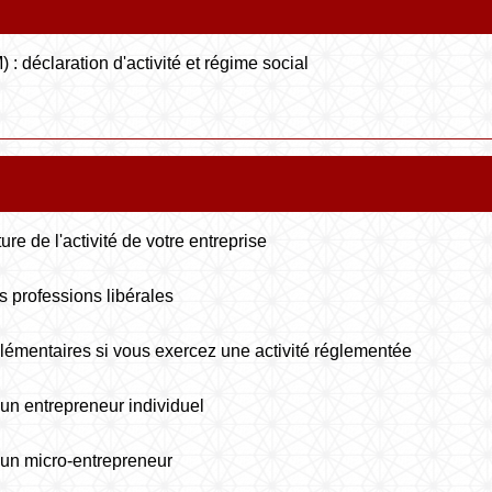
 : déclaration d'activité et régime social
ure de l'activité de votre entreprise
s professions libérales
lémentaires si vous exercez une activité réglementée
 d'un entrepreneur individuel
 d'un micro-entrepreneur