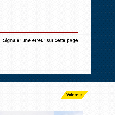
Signaler une erreur sur cette page
Voir tout