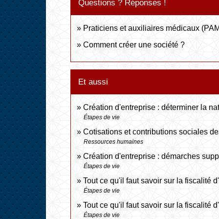
Questions ? Réponses !
Praticiens et auxiliaires médicaux (PAM)
Comment créer une société ?
Et aussi
Création d'entreprise : déterminer la nat
Étapes de vie
Cotisations et contributions sociales de
Ressources humaines
Création d'entreprise : démarches supp
Étapes de vie
Tout ce qu'il faut savoir sur la fiscalité
Étapes de vie
Tout ce qu'il faut savoir sur la fiscalité
Étapes de vie