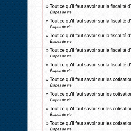
Tout ce qu'il faut savoir sur la fiscalit
Étapes de vie
Tout ce qu'il faut savoir sur la fiscalité
Étapes de vie
Tout ce qu'il faut savoir sur la fiscalit
Étapes de vie
Tout ce qu'il faut savoir sur la fiscalit
Étapes de vie
Tout ce qu'il faut savoir sur la fiscalit
Étapes de vie
Tout ce qu'il faut savoir sur les cotisat
Étapes de vie
Tout ce qu'il faut savoir sur les cotisat
Étapes de vie
Tout ce qu'il faut savoir sur les cotisa
Étapes de vie
Tout ce qu'il faut savoir sur les cotisa
Étapes de vie