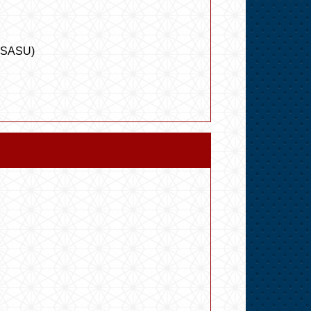
e (SASU)