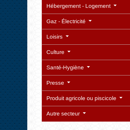
Hébergement - Logement
Gaz - Électricité
Loisirs
Culture
Santé-Hygiène
Presse
Produit agricole ou piscicole
Autre secteur