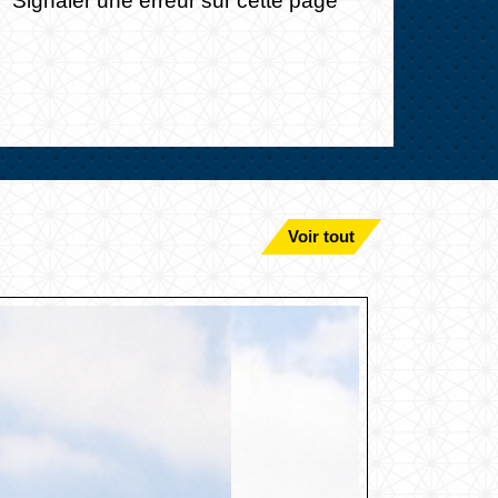
Voir tout