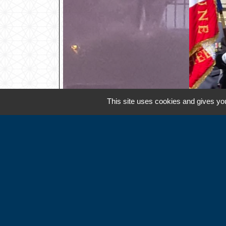
This site uses cookies and gives you