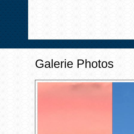
Galerie Photos