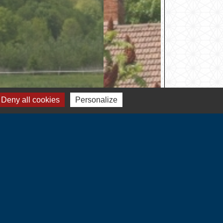
Deny all cookies
Personalize