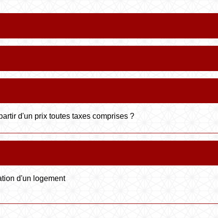
artir d'un prix toutes taxes comprises ?
ation d'un logement