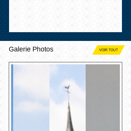
Galerie Photos
VOIR TOUT