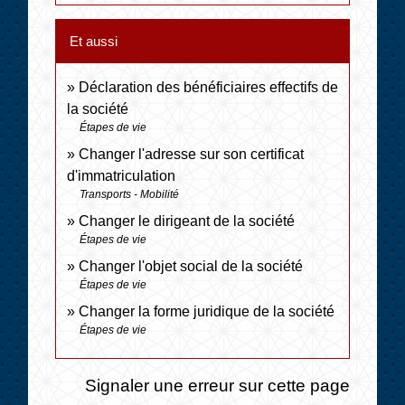
Et aussi
Déclaration des bénéficiaires effectifs de
la société
Étapes de vie
Changer l'adresse sur son certificat
d'immatriculation
Transports - Mobilité
Changer le dirigeant de la société
Étapes de vie
Changer l'objet social de la société
Étapes de vie
Changer la forme juridique de la société
Étapes de vie
Signaler une erreur sur cette page