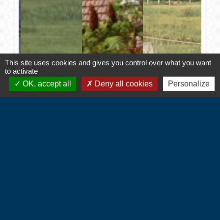
This site uses cookies and gives you control over what you want
to activate
OK, accept all
Deny all cookies
Personalize