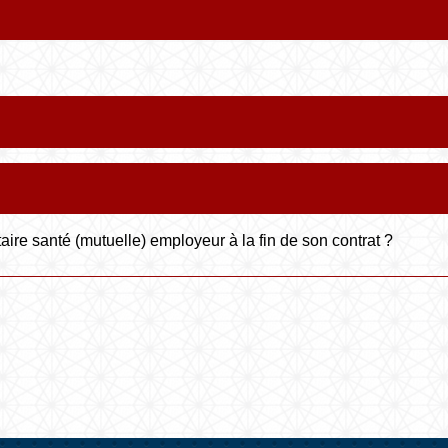
aire santé (mutuelle) employeur à la fin de son contrat ?