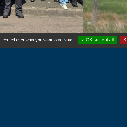
 control over what you want to activate
OK, accept all