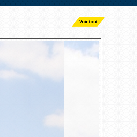
Voir tout