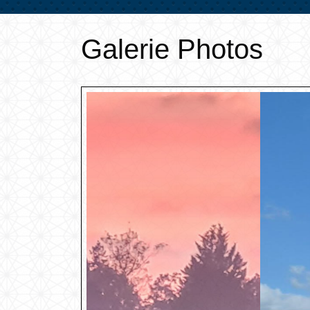
Galerie Photos