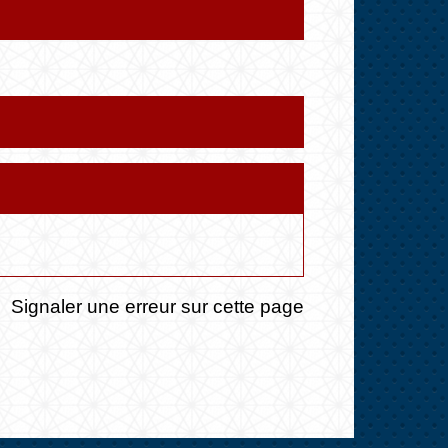
Signaler une erreur sur cette page