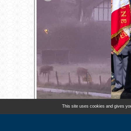
This site uses cookies and gives you