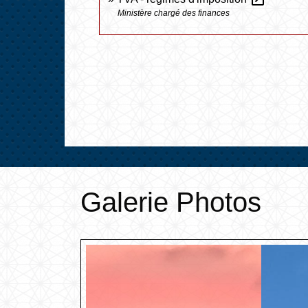
Ministère chargé des finances
Galerie Photos