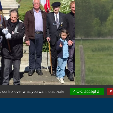
 control over what you want to activate
OK, accept all