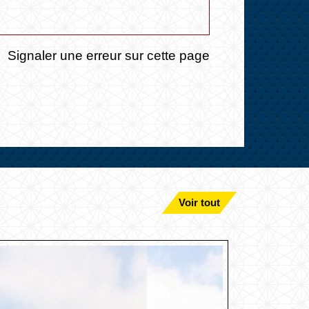
Signaler une erreur sur cette page
Voir tout