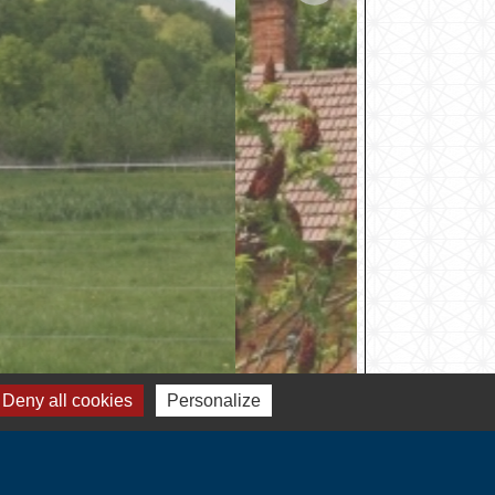
Deny all cookies
Personalize