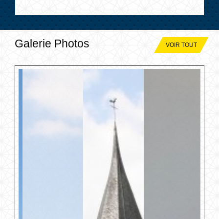
Galerie Photos
VOIR TOUT