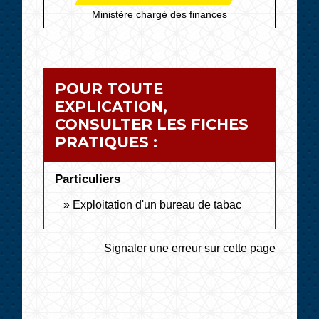
Ministère chargé des finances
POUR TOUTE
EXPLICATION,
CONSULTER LES FICHES
PRATIQUES :
Particuliers
Exploitation d'un bureau de tabac
Signaler une erreur sur cette page