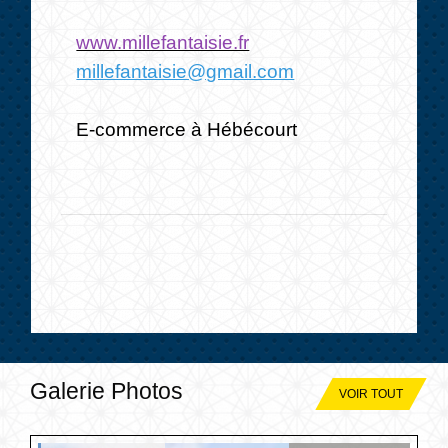
www.millefantaisie.fr
millefantaisie@gmail.com
E-commerce à Hébécourt
Galerie Photos
VOIR TOUT