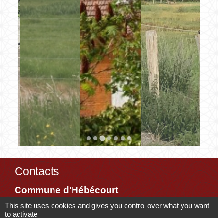
Contacts
Commune d'Hébécourt
4 chemin de la Mairie
This site uses cookies and gives you control over what you want
to activate
27150 Hébécourt - FRANCE