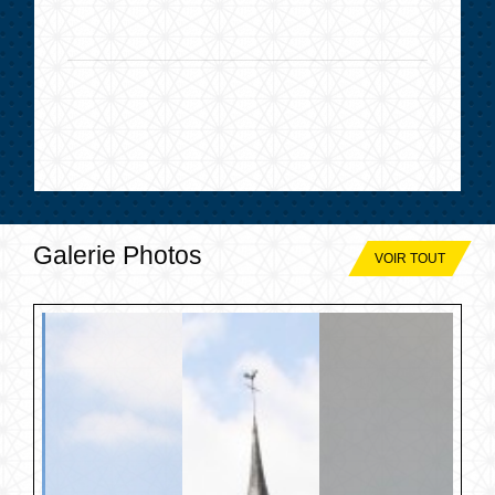
Galerie Photos
VOIR TOUT