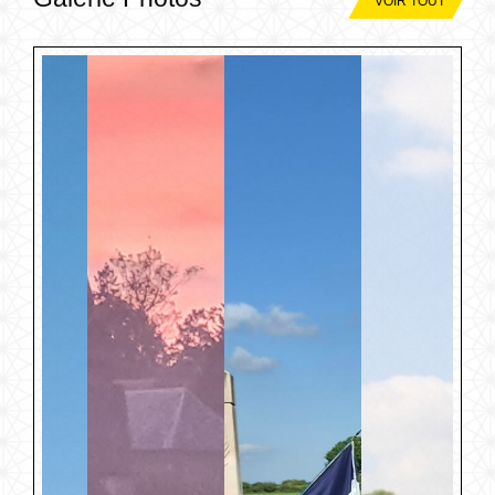
VOIR TOUT