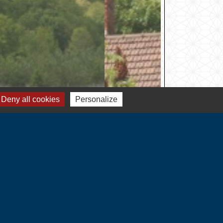
Deny all cookies
Personalize