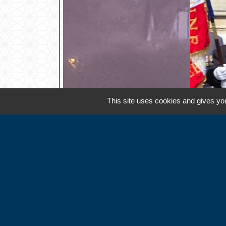
This site uses cookies and gives you