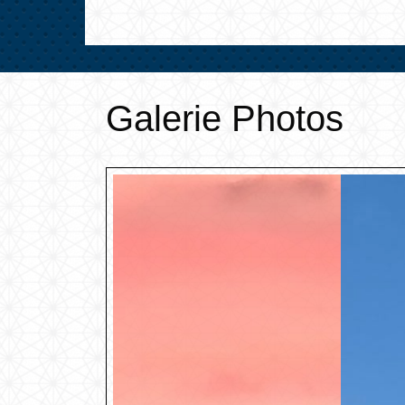
Galerie Photos