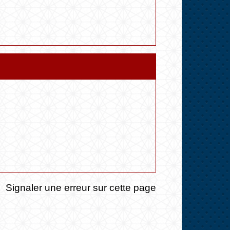
Signaler une erreur sur cette page