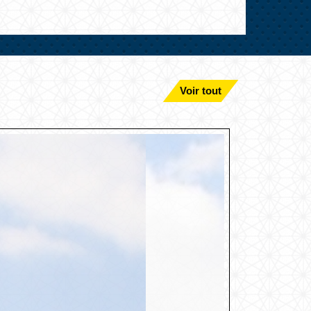
Voir tout