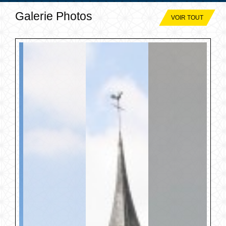
Galerie Photos
VOIR TOUT