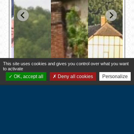
This site uses cookies and gives you control over what you want
to activate
OK, accept all
Deny all cookies
Personalize