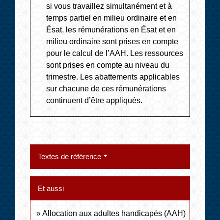
si vous travaillez simultanément et à
temps partiel en milieu ordinaire et en
Ésat, les rémunérations en Ésat et en
milieu ordinaire sont prises en compte
pour le calcul de l’AAH. Les ressources
sont prises en compte au niveau du
trimestre. Les abattements applicables
sur chacune de ces rémunérations
continuent d’être appliqués.
Textes de référence
Et aussi
Allocation aux adultes handicapés (AAH)