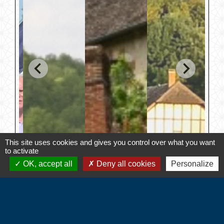
This site uses cookies and gives you control over what you want
to activate
OK, accept all
Deny all cookies
Personalize