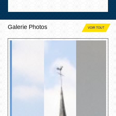
Galerie Photos
VOIR TOUT