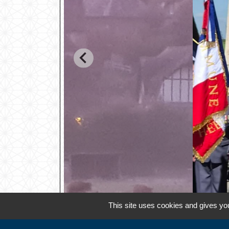
This site uses cookies and gives you