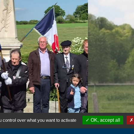
 control over what you want to activate
OK, accept all