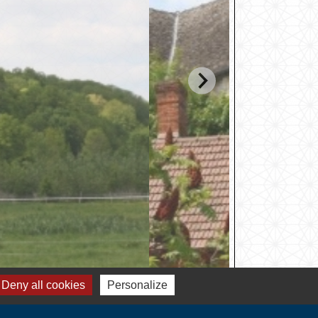
Deny all cookies
Personalize