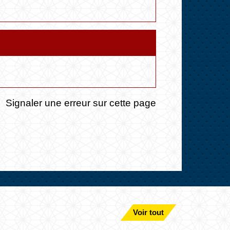
Signaler une erreur sur cette page
Voir tout