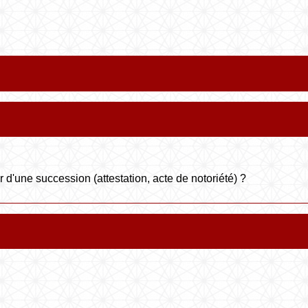
d'une succession (attestation, acte de notoriété) ?