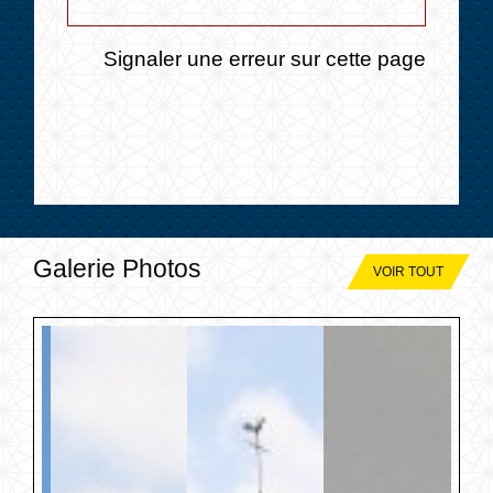
Signaler une erreur sur cette page
Galerie Photos
VOIR TOUT