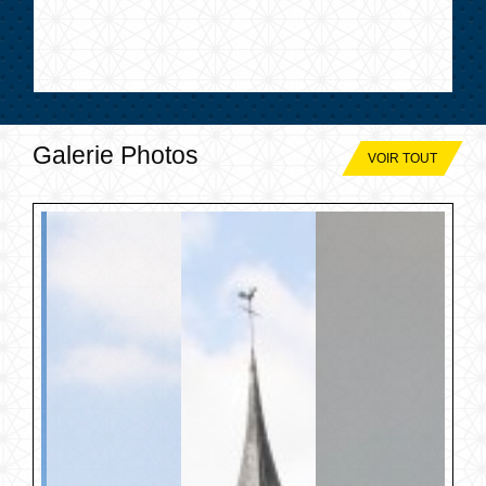
Galerie Photos
VOIR TOUT