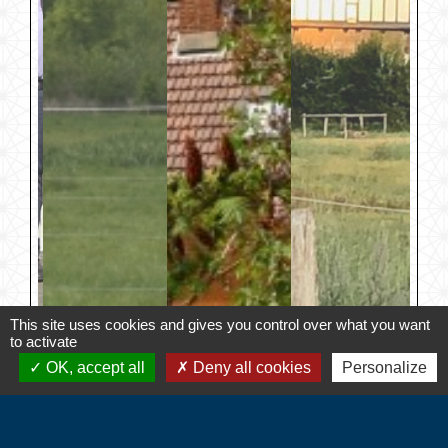
This site uses cookies and gives you control over what you want
to activate
OK, accept all
Deny all cookies
Personalize