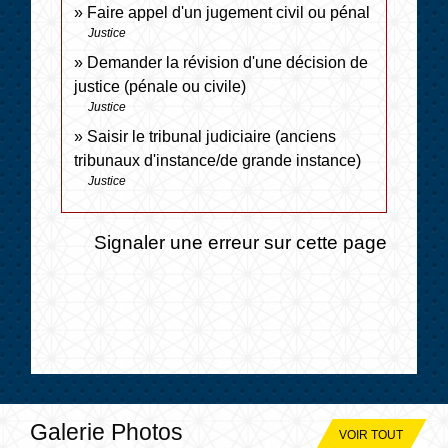
Faire appel d'un jugement civil ou pénal
Justice
Demander la révision d'une décision de
justice (pénale ou civile)
Justice
Saisir le tribunal judiciaire (anciens
tribunaux d'instance/de grande instance)
Justice
Signaler une erreur sur cette page
Galerie Photos
VOIR TOUT