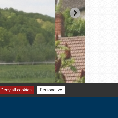
Deny all cookies
Personalize