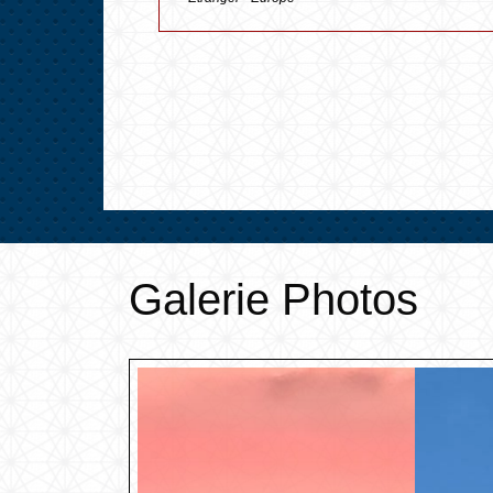
Galerie Photos