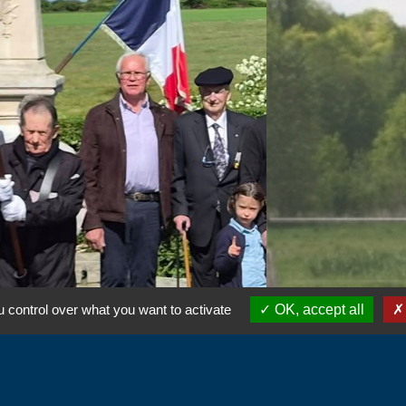
 control over what you want to activate
OK, accept all