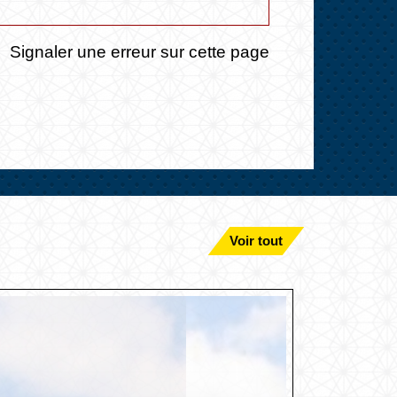
Signaler une erreur sur cette page
Voir tout