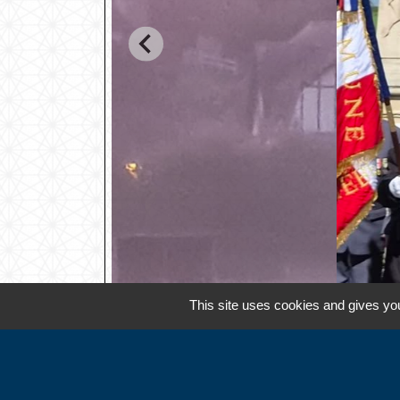
This site uses cookies and gives you