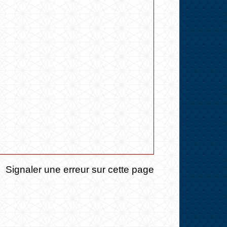
Signaler une erreur sur cette page