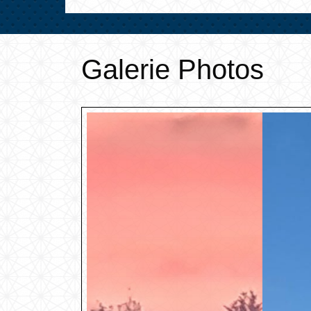
Galerie Photos