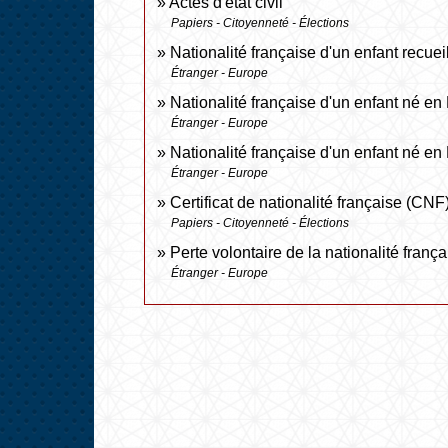
Actes d'état civil
Papiers - Citoyenneté - Élections
Nationalité française d'un enfant recueil
Étranger - Europe
Nationalité française d'un enfant né en
Étranger - Europe
Nationalité française d'un enfant né en
Étranger - Europe
Certificat de nationalité française (CNF
Papiers - Citoyenneté - Élections
Perte volontaire de la nationalité frança
Étranger - Europe