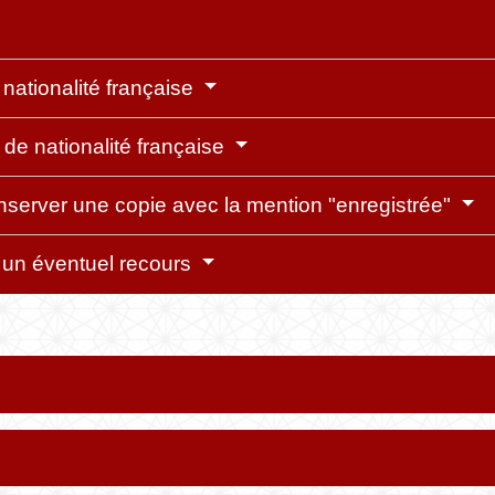
 nationalité française
 de nationalité française
onserver une copie avec la mention "enregistrée"
re un éventuel recours