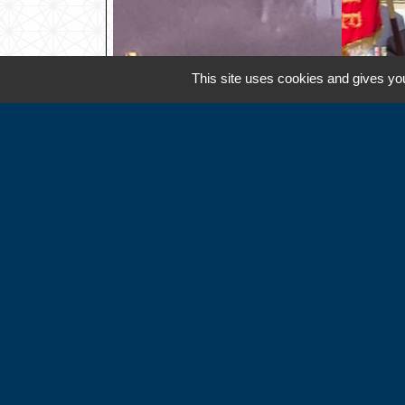
This site uses cookies and gives you