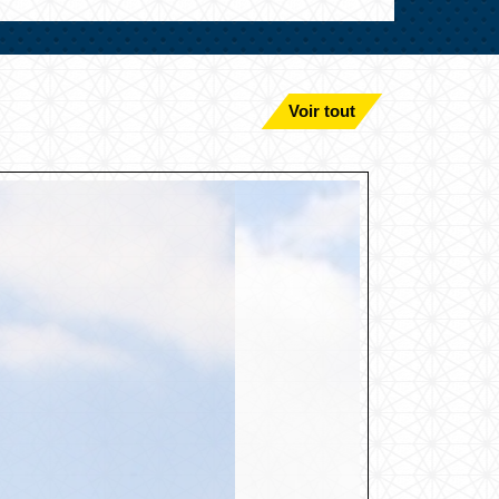
Voir tout