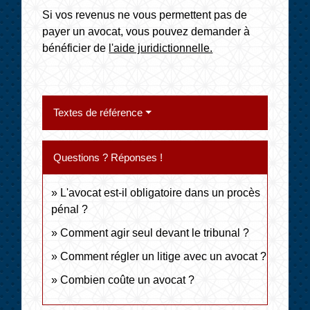
Si vos revenus ne vous permettent pas de
payer un avocat, vous pouvez demander à
bénéficier de
l'aide juridictionnelle.
Textes de référence
Questions ? Réponses !
L'avocat est-il obligatoire dans un procès
pénal ?
Comment agir seul devant le tribunal ?
Comment régler un litige avec un avocat ?
Combien coûte un avocat ?