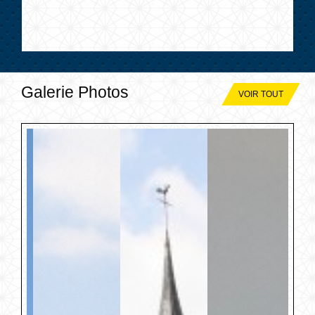
Galerie Photos
VOIR TOUT