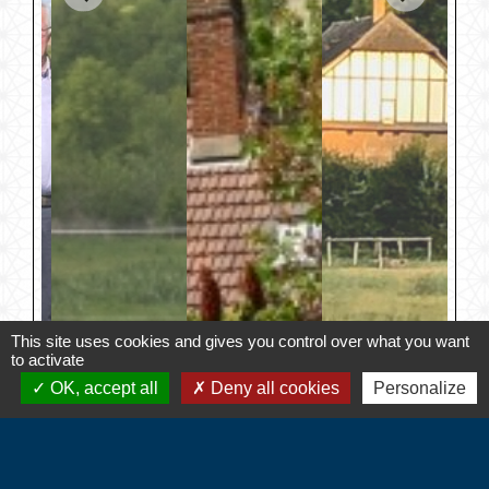
This site uses cookies and gives you control over what you want
to activate
OK, accept all
Deny all cookies
Personalize