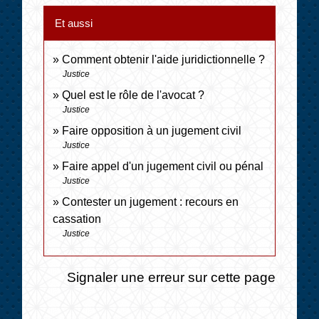
Et aussi
Comment obtenir l'aide juridictionnelle ?
Justice
Quel est le rôle de l'avocat ?
Justice
Faire opposition à un jugement civil
Justice
Faire appel d'un jugement civil ou pénal
Justice
Contester un jugement : recours en
cassation
Justice
Signaler une erreur sur cette page