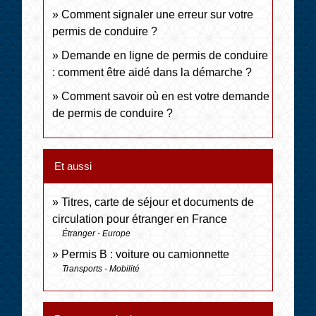
Comment signaler une erreur sur votre
permis de conduire ?
Demande en ligne de permis de conduire
: comment être aidé dans la démarche ?
Comment savoir où en est votre demande
de permis de conduire ?
Et aussi
Titres, carte de séjour et documents de
circulation pour étranger en France
Étranger - Europe
Permis B : voiture ou camionnette
Transports - Mobilité