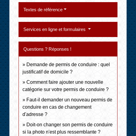
Textes de référence
Services en ligne et formulaires
Questions ? Réponses !
Demande de permis de conduire : quel
justificatif de domicile ?
Comment faire ajouter une nouvelle
catégorie sur votre permis de conduire ?
Faut-il demander un nouveau permis de
conduire en cas de changement
d'adresse ?
Doit-on changer son permis de conduire
si la photo n'est plus ressemblante ?