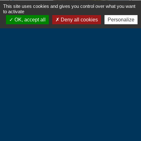
This site uses cookies and gives you control over what you want
to activate
OK, accept all
Deny all cookies
Personalize