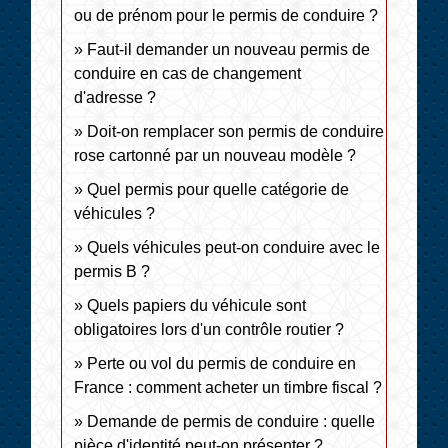
ou de prénom pour le permis de conduire ?
Faut-il demander un nouveau permis de
conduire en cas de changement
d'adresse ?
Doit-on remplacer son permis de conduire
rose cartonné par un nouveau modèle ?
Quel permis pour quelle catégorie de
véhicules ?
Quels véhicules peut-on conduire avec le
permis B ?
Quels papiers du véhicule sont
obligatoires lors d'un contrôle routier ?
Perte ou vol du permis de conduire en
France : comment acheter un timbre fiscal ?
Demande de permis de conduire : quelle
pièce d'identité peut-on présenter ?