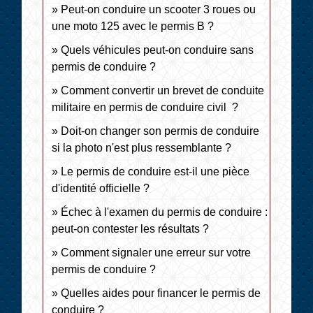
Peut-on conduire un scooter 3 roues ou
une moto 125 avec le permis B ?
Quels véhicules peut-on conduire sans
permis de conduire ?
Comment convertir un brevet de conduite
militaire en permis de conduire civil ?
Doit-on changer son permis de conduire
si la photo n'est plus ressemblante ?
Le permis de conduire est-il une pièce
d'identité officielle ?
Échec à l'examen du permis de conduire :
peut-on contester les résultats ?
Comment signaler une erreur sur votre
permis de conduire ?
Quelles aides pour financer le permis de
conduire ?