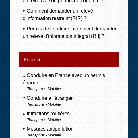
on retrouve son permis de conduire ?
Comment demander un relevé
d'information restreint (RIR) ?
Permis de conduire : comment demander
un relevé d'information intégral (RII) ?
Et aussi
Conduire en France avec un permis
étranger
Transports - Mobilité
Conduire à l'étranger
Transports - Mobilité
Infractions routières
Transports - Mobilité
Mesures antipollution
Transports - Mobilité