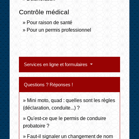
Contrôle médical
Pour raison de santé
Pour un permis professionnel
Services en ligne et formulaires
Questions ? Réponses !
Mini moto, quad : quelles sont les règles
(déclaration, conduite...) ?
Qu'est-ce que le permis de conduire
probatoire ?
Faut-il signaler un changement de nom