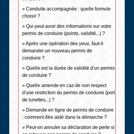
Conduite accompagnée : quelle formule
choisir ?
Qui peut avoir des informations sur votre
permis de conduire (points, validité...) ?
Après une opération des yeux, faut-il
demander un nouveau permis de
conduire ?
Quelle est la durée de validité d'un permis
de conduire ?
Quelle amende en cas de non respect
d'une restriction du permis de conduire (port
de lunettes...) ?
Demande en ligne de permis de conduire
: comment être aidé dans la démarche ?
Peut-on annuler sa déclaration de perte si