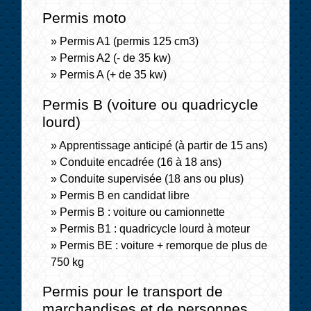
Permis moto
Permis A1 (permis 125 cm3)
Permis A2 (- de 35 kw)
Permis A (+ de 35 kw)
Permis B (voiture ou quadricycle
lourd)
Apprentissage anticipé (à partir de 15 ans)
Conduite encadrée (16 à 18 ans)
Conduite supervisée (18 ans ou plus)
Permis B en candidat libre
Permis B : voiture ou camionnette
Permis B1 : quadricycle lourd à moteur
Permis BE : voiture + remorque de plus de
750 kg
Permis pour le transport de
marchandises et de personnes