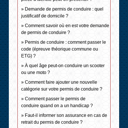
Demande de permis de conduire : quel
justificatif de domicile ?
Comment savoir où en est votre demande
de permis de conduire ?
Permis de conduire : comment passer le
code (épreuve théorique commune ou
ETG) ?
À quel âge peut-on conduire un scooter
ou une moto ?
Comment faire ajouter une nouvelle
catégorie sur votre permis de conduire ?
Comment passer le permis de
conduire quand on a un handicap ?
Faut-il informer son assurance en cas de
retrait du permis de conduire ?