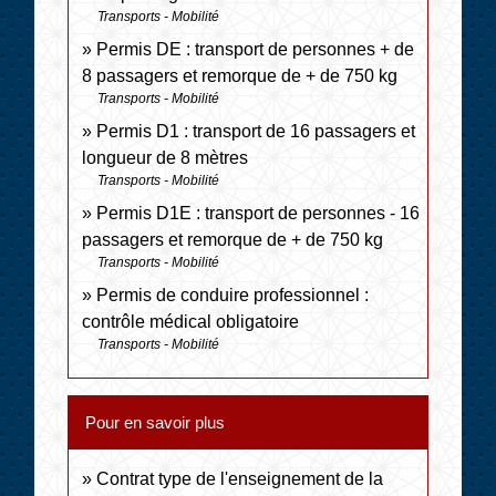
Transports - Mobilité
Permis DE : transport de personnes + de
8 passagers et remorque de + de 750 kg
Transports - Mobilité
Permis D1 : transport de 16 passagers et
longueur de 8 mètres
Transports - Mobilité
Permis D1E : transport de personnes - 16
passagers et remorque de + de 750 kg
Transports - Mobilité
Permis de conduire professionnel :
contrôle médical obligatoire
Transports - Mobilité
Pour en savoir plus
Contrat type de l'enseignement de la