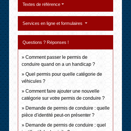
Textes de référence
Services en ligne et formulaires
Questions ? Réponses !
Comment passer le permis de
conduire quand on a un handicap ?
Quel permis pour quelle catégorie de
véhicules ?
Comment faire ajouter une nouvelle
catégorie sur votre permis de conduire ?
Demande de permis de conduire : quelle
pièce d'identité peut-on présenter ?
Demande de permis de conduire : quel