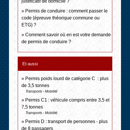
justificatif de domicile ?
Permis de conduire : comment passer le
code (épreuve théorique commune ou
ETG) ?
Comment savoir où en est votre demande
de permis de conduire ?
Et aussi
Permis poids lourd de catégorie C : plus
de 3,5 tonnes
Transports - Mobilité
Permis C1 : véhicule compris entre 3,5 et
7,5 tonnes
Transports - Mobilité
Permis D : transport de personnes - plus
de 8 passagers