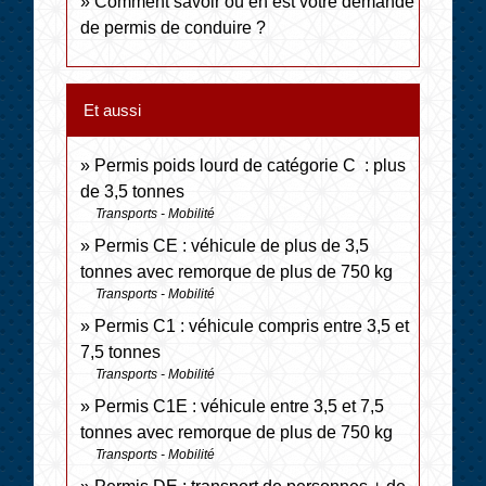
Comment savoir où en est votre demande
de permis de conduire ?
Et aussi
Permis poids lourd de catégorie C : plus
de 3,5 tonnes
Transports - Mobilité
Permis CE : véhicule de plus de 3,5
tonnes avec remorque de plus de 750 kg
Transports - Mobilité
Permis C1 : véhicule compris entre 3,5 et
7,5 tonnes
Transports - Mobilité
Permis C1E : véhicule entre 3,5 et 7,5
tonnes avec remorque de plus de 750 kg
Transports - Mobilité