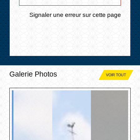
Signaler une erreur sur cette page
Galerie Photos
VOIR TOUT