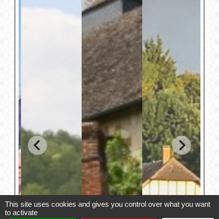
This site uses cookies and gives you control over what you want
to activate