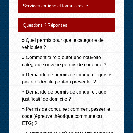
Services en ligne et formulaires
Questions ? Réponses !
Quel permis pour quelle catégorie de
véhicules ?
Comment faire ajouter une nouvelle
catégorie sur votre permis de conduire ?
Demande de permis de conduire : quelle
pièce d'identité peut-on présenter ?
Demande de permis de conduire : quel
justificatif de domicile ?
Permis de conduire : comment passer le
code (épreuve théorique commune ou
ETG) ?