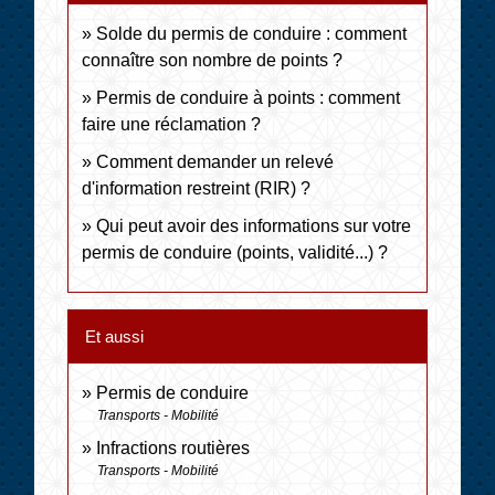
Solde du permis de conduire : comment
connaître son nombre de points ?
Permis de conduire à points : comment
faire une réclamation ?
Comment demander un relevé
d'information restreint (RIR) ?
Qui peut avoir des informations sur votre
permis de conduire (points, validité...) ?
Et aussi
Permis de conduire
Transports - Mobilité
Infractions routières
Transports - Mobilité