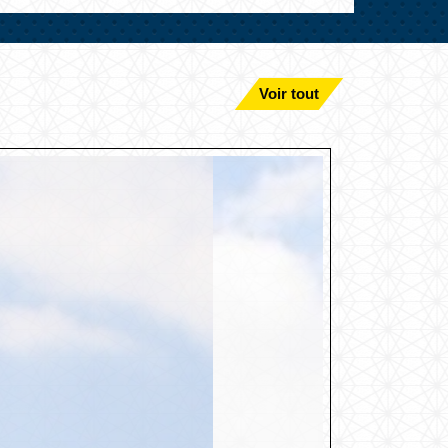
Voir tout