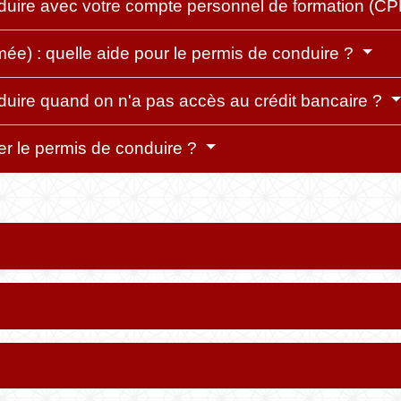
uire avec votre compte personnel de formation (CP
mée) : quelle aide pour le permis de conduire ?
uire quand on n'a pas accès au crédit bancaire ?
er le permis de conduire ?