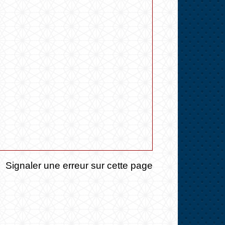
Signaler une erreur sur cette page