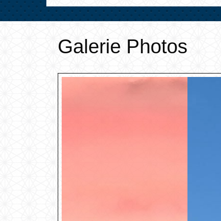
Galerie Photos