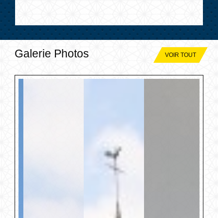
Galerie Photos
VOIR TOUT