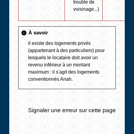
trouble de
voisinage...)
À savoir
info
il existe des logements privés
(appartenant à des particuliers) pour
lesquels le locataire doit avoir un
revenu inférieur à un montant
maximum : il s'agit des logements
conventionnés Anah.
Signaler une erreur sur cette page