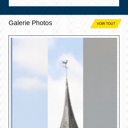
Galerie Photos
VOIR TOUT