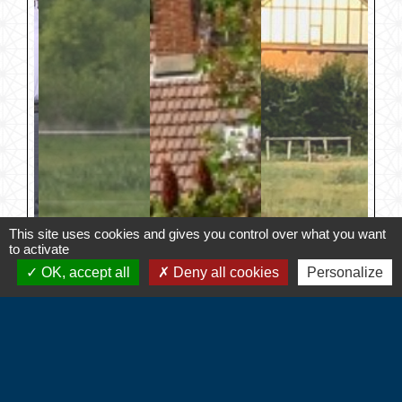
This site uses cookies and gives you control over what you want
to activate
OK, accept all
Deny all cookies
Personalize