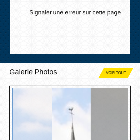
Signaler une erreur sur cette page
Galerie Photos
VOIR TOUT