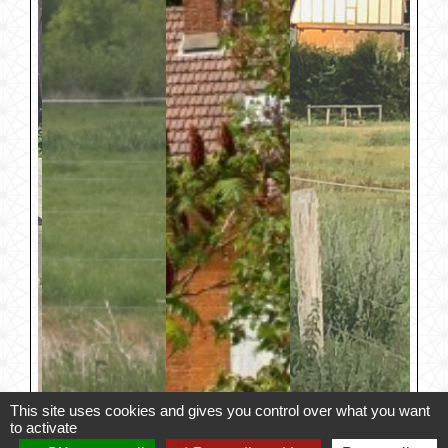
This site uses cookies and gives you control over what you want
to activate