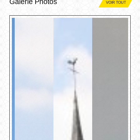
Galerie Photos
VOIR TOUT