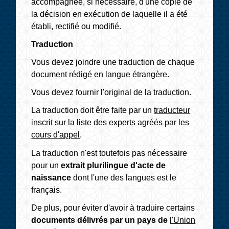
accompagnée, si nécessaire, d'une copie de
la décision en exécution de laquelle il a été
établi, rectifié ou modifié.
Traduction
Vous devez joindre une traduction de chaque
document rédigé en langue étrangère.
Vous devez fournir l'original de la traduction.
La traduction doit être faite par un
traducteur
inscrit sur la liste des experts agréés par les
cours d'appel
.
La traduction n'est toutefois pas nécessaire
pour un
extrait plurilingue d'acte de
naissance
dont l'une des langues est le
français.
De plus, pour éviter d'avoir à traduire certains
documents délivrés par un pays de
l'Union