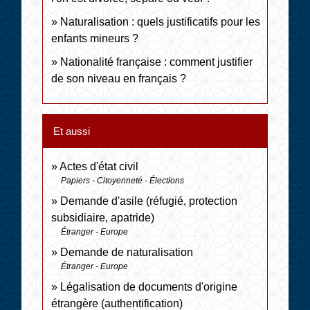
Naturalisation : quels justificatifs pour les
enfants mineurs ?
Nationalité française : comment justifier
de son niveau en français ?
Et aussi
Actes d'état civil
Papiers - Citoyenneté - Élections
Demande d'asile (réfugié, protection
subsidiaire, apatride)
Étranger - Europe
Demande de naturalisation
Étranger - Europe
Légalisation de documents d'origine
étrangère (authentification)