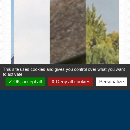
This site uses cookies and gives you control over what you want
to activate
OK, accept all
Deny all cookies
Personalize