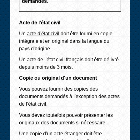
demandés
.
Acte de l'état civil
Un
acte d'état civil
doit être fourni en copie
intégrale et en original dans la langue du
pays d'origine.
Un acte de l'état civil français doit être délivré
depuis moins de 3 mois.
Copie ou original d'un document
Vous pouvez fournir des copies des
documents demandés à l'exception des actes
de l'état civil.
Vous devez toutefois pouvoir présenter les
originaux des documents si nécessaire.
Une copie d'un acte étranger doit être