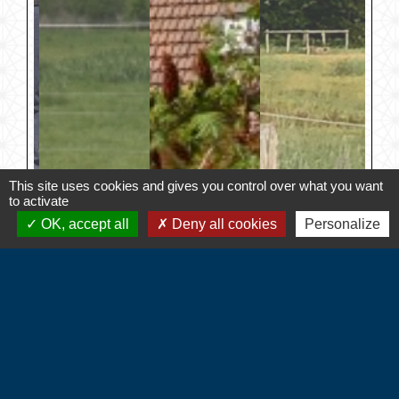
This site uses cookies and gives you control over what you want
to activate
OK, accept all
Deny all cookies
Personalize