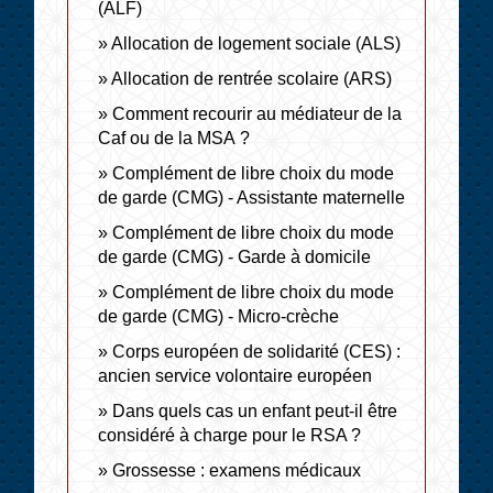
(ALF)
Allocation de logement sociale (ALS)
Allocation de rentrée scolaire (ARS)
Comment recourir au médiateur de la
Caf ou de la MSA ?
Complément de libre choix du mode
de garde (CMG) - Assistante maternelle
Complément de libre choix du mode
de garde (CMG) - Garde à domicile
Complément de libre choix du mode
de garde (CMG) - Micro-crèche
Corps européen de solidarité (CES) :
ancien service volontaire européen
Dans quels cas un enfant peut-il être
considéré à charge pour le RSA ?
Grossesse : examens médicaux