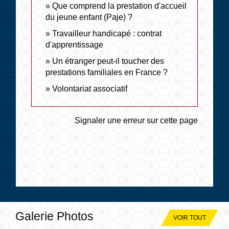
Que comprend la prestation d'accueil
du jeune enfant (Paje) ?
Travailleur handicapé : contrat
d'apprentissage
Un étranger peut-il toucher des
prestations familiales en France ?
Volontariat associatif
Signaler une erreur sur cette page
Galerie Photos
VOIR TOUT