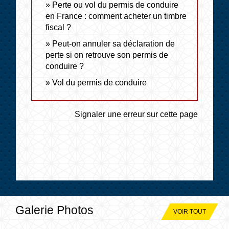
Perte ou vol du permis de conduire
en France : comment acheter un timbre
fiscal ?
Peut-on annuler sa déclaration de
perte si on retrouve son permis de
conduire ?
Vol du permis de conduire
Signaler une erreur sur cette page
Galerie Photos
VOIR TOUT