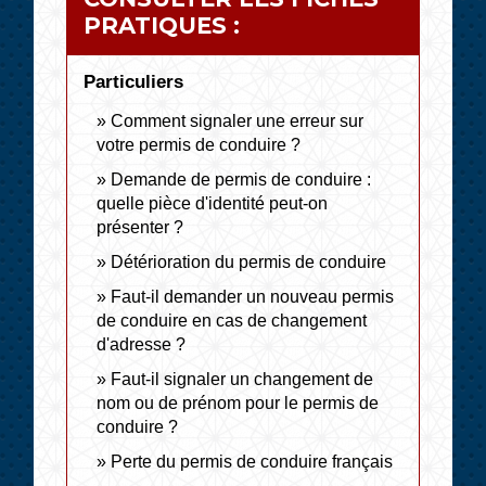
PRATIQUES :
Particuliers
Comment signaler une erreur sur
votre permis de conduire ?
Demande de permis de conduire :
quelle pièce d'identité peut-on
présenter ?
Détérioration du permis de conduire
Faut-il demander un nouveau permis
de conduire en cas de changement
d'adresse ?
Faut-il signaler un changement de
nom ou de prénom pour le permis de
conduire ?
Perte du permis de conduire français