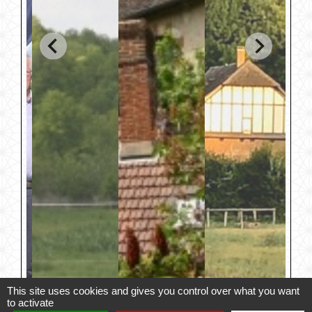
This site uses cookies and gives you control over what you want
to activate