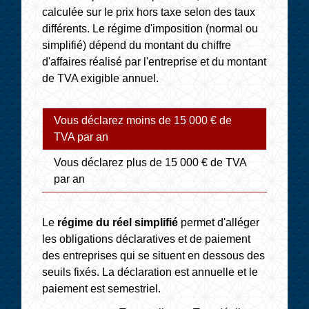
calculée sur le prix hors taxe selon des taux
différents. Le régime d'imposition (normal ou
simplifié) dépend du montant du chiffre
d'affaires réalisé par l'entreprise et du montant
de TVA exigible annuel.
Vous déclarez moins de 15 000 € de
TVA par an
Vous déclarez plus de 15 000 € de TVA
par an
Le
régime du réel simplifié
permet d'alléger
les obligations déclaratives et de paiement
des entreprises qui se situent en dessous des
seuils fixés. La déclaration est annuelle et le
paiement est semestriel.