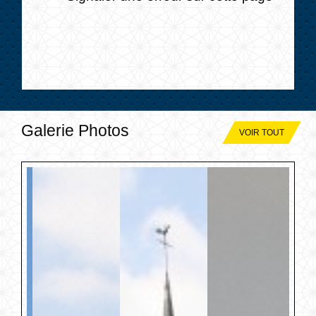
Galerie Photos
VOIR TOUT