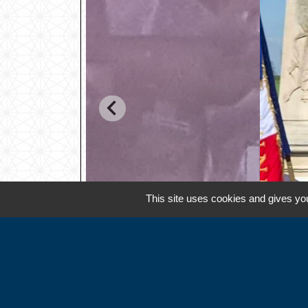
This site uses cookies and gives you