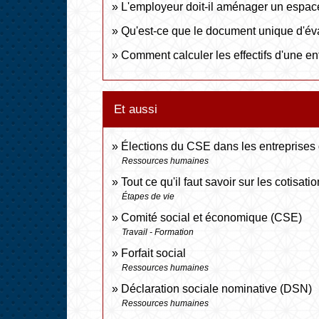
L'employeur doit-il aménager un espace
Qu'est-ce que le document unique d'év
Comment calculer les effectifs d'une en
Et aussi
Élections du CSE dans les entreprises d
Ressources humaines
Tout ce qu'il faut savoir sur les cotisat
Étapes de vie
Comité social et économique (CSE)
Travail - Formation
Forfait social
Ressources humaines
Déclaration sociale nominative (DSN)
Ressources humaines