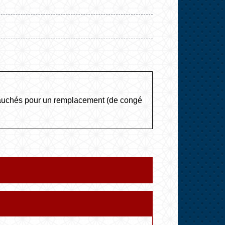
embauchés pour un remplacement (de congé