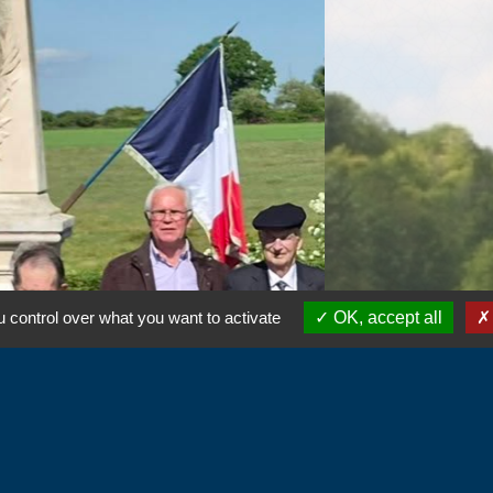
 control over what you want to activate
OK, accept all