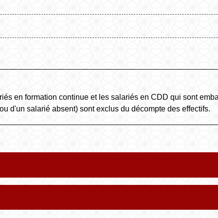
salariés en formation continue et les salariés en CDD qui sont 
 ou d'un salarié absent) sont exclus du décompte des effectifs.