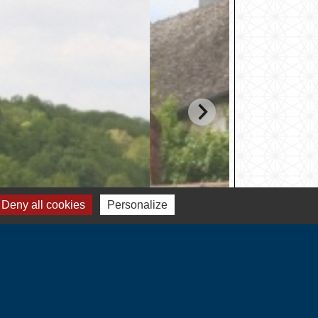
Deny all cookies
Personalize