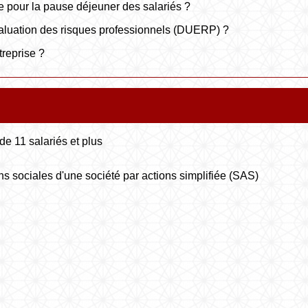
 pour la pause déjeuner des salariés ?
aluation des risques professionnels (DUERP) ?
treprise ?
e 11 salariés et plus
ions sociales d'une société par actions simplifiée (SAS)