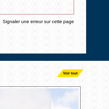
Signaler une erreur sur cette page
Voir tout