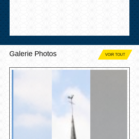
Galerie Photos
VOIR TOUT