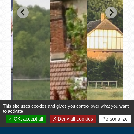
This site uses cookies and gives you control over what you want
to activate
OK, accept all
Deny all cookies
Personalize