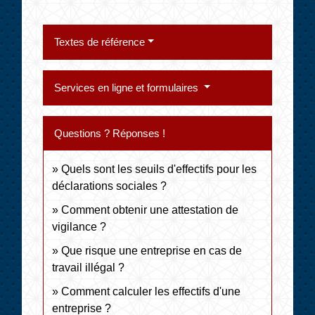
Textes de référence
Services en ligne et formulaires
Questions ? Réponses !
Quels sont les seuils d'effectifs pour les
déclarations sociales ?
Comment obtenir une attestation de
vigilance ?
Que risque une entreprise en cas de
travail illégal ?
Comment calculer les effectifs d'une
entreprise ?