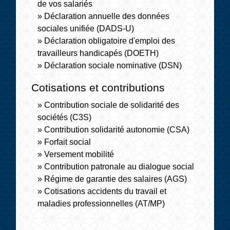
de vos salariés
Déclaration annuelle des données
sociales unifiée (DADS-U)
Déclaration obligatoire d'emploi des
travailleurs handicapés (DOETH)
Déclaration sociale nominative (DSN)
Cotisations et contributions
Contribution sociale de solidarité des
sociétés (C3S)
Contribution solidarité autonomie (CSA)
Forfait social
Versement mobilité
Contribution patronale au dialogue social
Régime de garantie des salaires (AGS)
Cotisations accidents du travail et
maladies professionnelles (AT/MP)