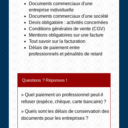
Documents commerciaux d'une
entreprise individuelle
Documents commerciaux d'une société
Devis obligatoire : activités concernées
Conditions générales de vente (CGV)
Mentions obligatoires sur une facture
Tout savoir sur la facturation
Délais de paiement entre
professionnels et pénalités de retard
Questions ? Réponses !
Quel paiement un professionnel peut-il
refuser (espèce, chèque, carte bancaire) ?
Quels sont les délais de conservation des
documents pour les entreprises ?