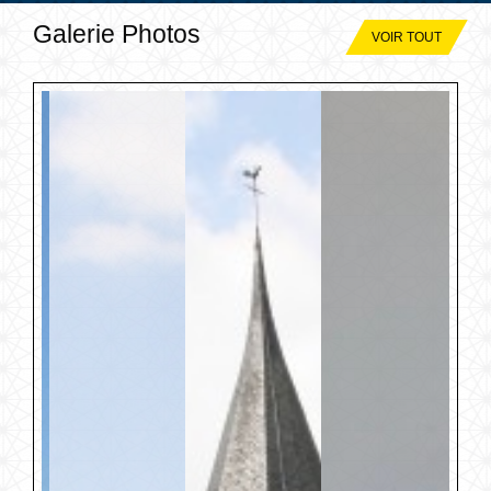
Galerie Photos
VOIR TOUT