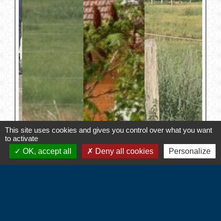
This site uses cookies and gives you control over what you want
to activate
OK, accept all
Deny all cookies
Personalize
Contacts