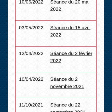
10/06/2022
Séance du 20 mai
2022
03/05/2022
Séance du 15 avril
2022
12/04/2022
Séance du 2 février
2022
10/04/2022
Séance du 2
novembre 2021
11/10/2021
Séance du 22
septembre 2021