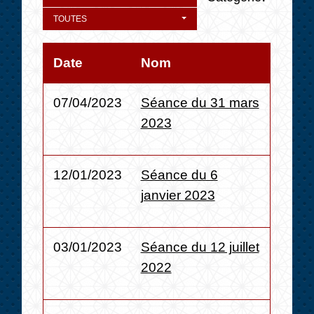
TOUTES
Date
Nom
07/04/2023
Séance du 31 mars
2023
12/01/2023
Séance du 6
janvier 2023
03/01/2023
Séance du 12 juillet
2022