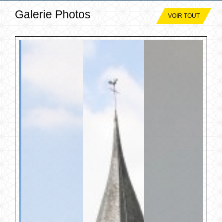
Galerie Photos
VOIR TOUT