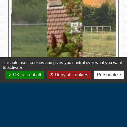
This site uses cookies and gives you control over what you want
to activate
OK, accept all
Deny all cookies
Personalize