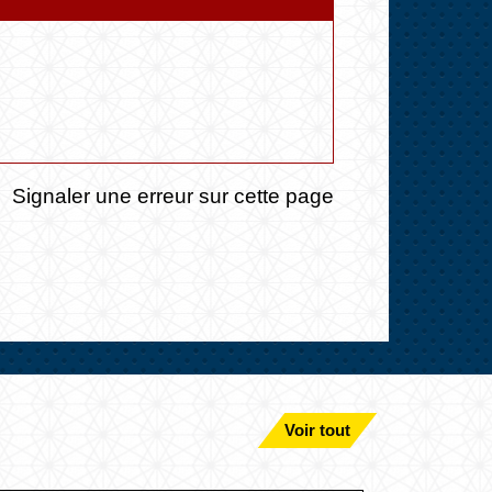
Signaler une erreur sur cette page
Voir tout