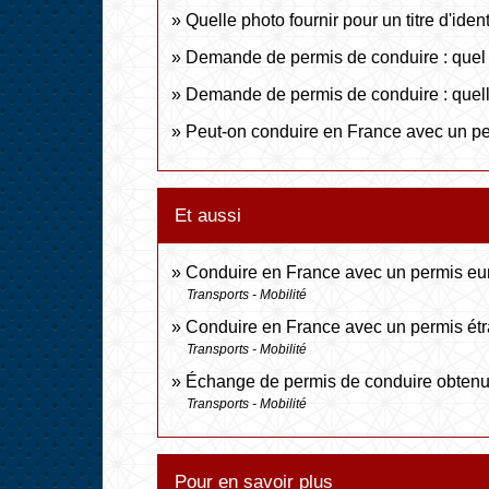
Quelle photo fournir pour un titre d'identi
Demande de permis de conduire : quel ju
Demande de permis de conduire : quelle
Peut-on conduire en France avec un pe
Et aussi
Conduire en France avec un permis e
Transports - Mobilité
Conduire en France avec un permis étr
Transports - Mobilité
Échange de permis de conduire obtenu 
Transports - Mobilité
Pour en savoir plus